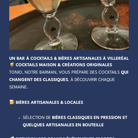
UN BAR À COCKTAILS & BIÈRES ARTISANALES À VILLERÉAL
COCKTAILS MAISON & CRÉATIONS ORIGINALES
TONIO, NOTRE BARMAN, VOUS PRÉPARE DES COCKTAILS
QUI
CHANGENT DES CLASSIQUES
, À DÉCOUVRIR CHAQUE
SEMAINE.
BIÈRES ARTISANALES & LOCALES
SÉLECTION DE
BIÈRES CLASSIQUES EN PRESSION ET
QUELQUES ARTISANALES EN BOUTEILLE