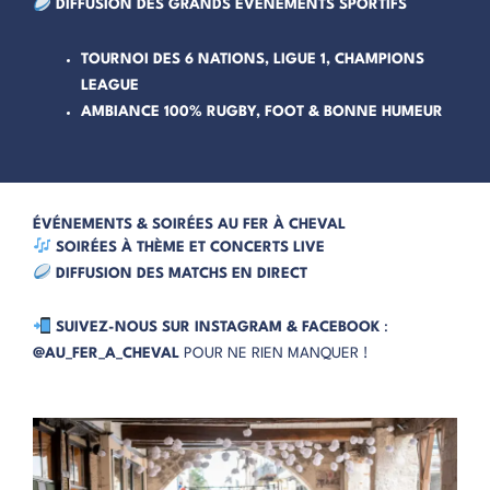
DIFFUSION DES GRANDS ÉVÉNEMENTS SPORTIFS
TOURNOI DES 6 NATIONS, LIGUE 1, CHAMPIONS
LEAGUE
AMBIANCE 100% RUGBY, FOOT & BONNE HUMEUR
ÉVÉNEMENTS & SOIRÉES AU FER À CHEVAL
SOIRÉES À THÈME ET CONCERTS LIVE
DIFFUSION DES MATCHS EN DIRECT
SUIVEZ-NOUS SUR INSTAGRAM & FACEBOOK
:
@AU_FER_A_CHEVAL
POUR NE RIEN MANQUER !