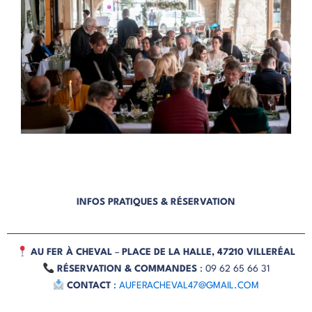
INFOS PRATIQUES & RÉSERVATION
AU FER À CHEVAL
–
PLACE DE LA HALLE, 47210 VILLERÉAL
RÉSERVATION & COMMANDES
: 09 62 65 66 31
CONTACT
:
AUFERACHEVAL47@GMAIL.COM